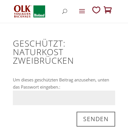
GESCHÜTZT:
NATURKOST
ZWEIBRÜCKEN
Um dieses geschützten Beitrag anzusehen, unten
das Passwort eingeben.:
SENDEN