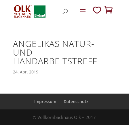
ANGELIKAS NATUR-
UND
HANDARBEITSTREFF
24. Apr. 2019
Impressum
Datenschutz
© Vollkornbackhaus Olk – 2017